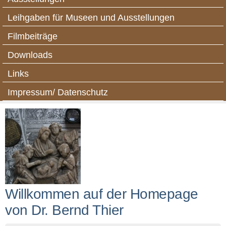
Leihgaben für Museen und Ausstellungen
Filmbeiträge
Downloads
Links
Impressum/ Datenschutz
Willkommen auf der Homepage
von Dr. Bernd Thier