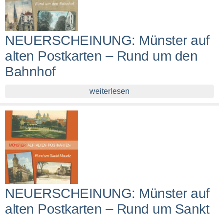
NEUERSCHEINUNG: Münster auf
alten Postkarten – Rund um den
Bahnhof
weiterlesen
NEUERSCHEINUNG: Münster auf
alten Postkarten – Rund um Sankt