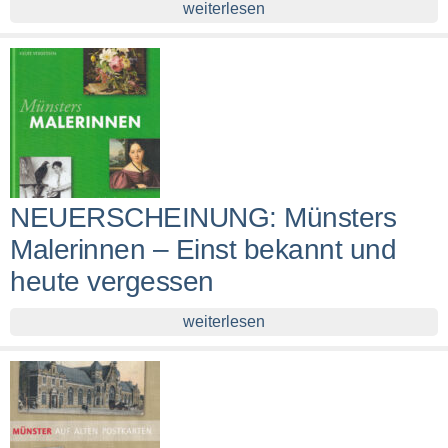
weiterlesen
NEUERSCHEINUNG: Münsters
Malerinnen – Einst bekannt und
heute vergessen
weiterlesen