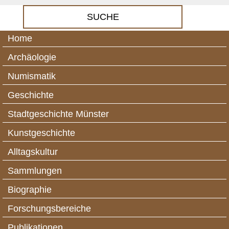
Home
Archäologie
Numismatik
Geschichte
Stadtgeschichte Münster
Kunstgeschichte
Alltagskultur
Sammlungen
Biographie
Forschungsbereiche
Publikationen