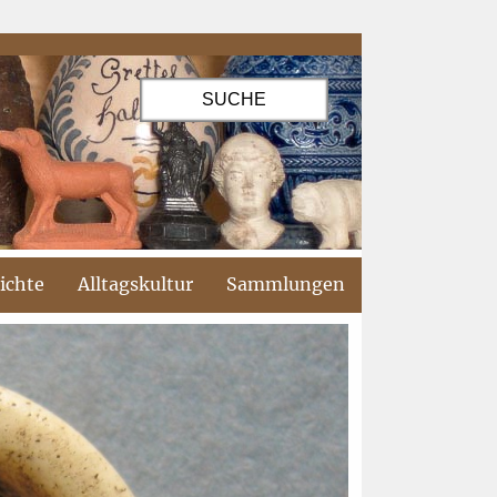
ichte
Alltagskultur
Sammlungen