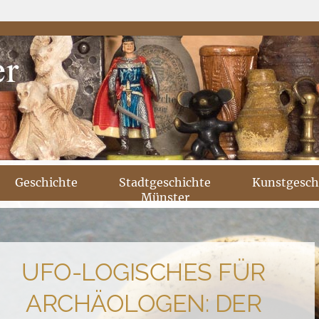
Geschichte
Stadtgeschichte
Kunstgesch
Münster
UFO-LOGISCHES FÜR
ARCHÄOLOGEN: DER