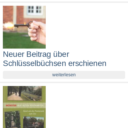
Neuer Beitrag über
Schlüsselbüchsen erschienen
weiterlesen