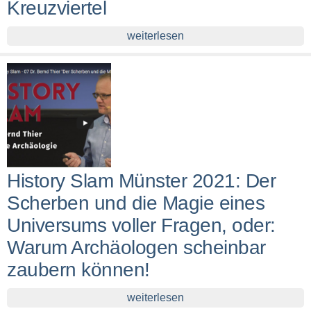
Kreuzviertel
weiterlesen
History Slam Münster 2021: Der
Scherben und die Magie eines
Universums voller Fragen, oder:
Warum Archäologen scheinbar
zaubern können!
weiterlesen