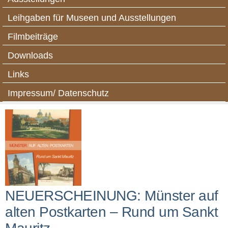
Leihgaben für Museen und Ausstellungen
Filmbeiträge
Downloads
Links
Impressum/ Datenschutz
NEUERSCHEINUNG: Münster auf
alten Postkarten – Rund um Sankt