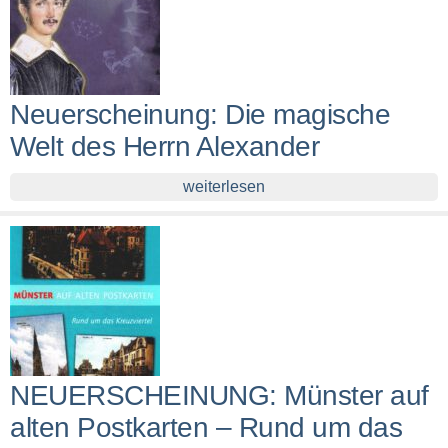
Neuerscheinung: Die magische
Welt des Herrn Alexander
weiterlesen
NEUERSCHEINUNG: Münster auf
alten Postkarten – Rund um das