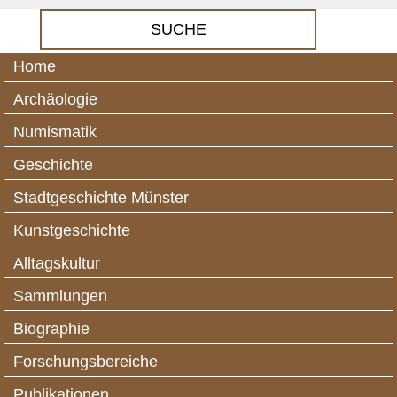
Home
Archäologie
Numismatik
Geschichte
Stadtgeschichte Münster
Kunstgeschichte
Alltagskultur
Sammlungen
Biographie
Forschungsbereiche
Publikationen