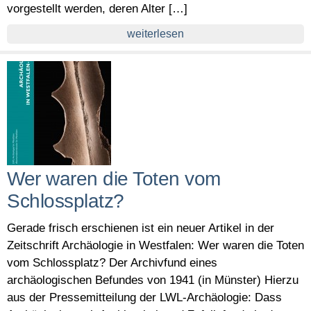
vorgestellt werden, deren Alter […]
weiterlesen
Wer waren die Toten vom
Schlossplatz?
Gerade frisch erschienen ist ein neuer Artikel in der
Zeitschrift Archäologie in Westfalen: Wer waren die Toten
vom Schlossplatz? Der Archivfund eines
archäologischen Befundes von 1941 (in Münster) Hierzu
aus der Pressemitteilung der LWL-Archäologie: Dass