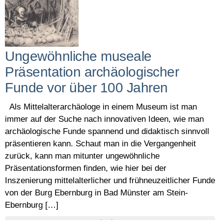
Ungewöhnliche museale
Präsentation archäologischer
Funde vor über 100 Jahren
Als Mittelalterarchäologe in einem Museum ist man
immer auf der Suche nach innovativen Ideen, wie man
archäologische Funde spannend und didaktisch sinnvoll
präsentieren kann. Schaut man in die Vergangenheit
zurück, kann man mitunter ungewöhnliche
Präsentationsformen finden, wie hier bei der
Inszenierung mittelalterlicher und frühneuzeitlicher Funde
von der Burg Ebernburg in Bad Münster am Stein-
Ebernburg […]