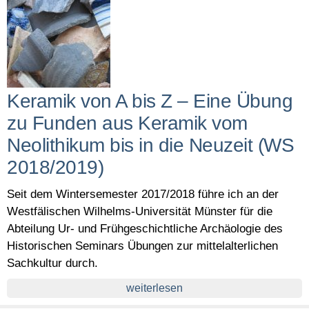
Keramik von A bis Z – Eine Übung
zu Funden aus Keramik vom
Neolithikum bis in die Neuzeit (WS
2018/2019)
Seit dem Wintersemester 2017/2018 führe ich an der
Westfälischen Wilhelms-Universität Münster für die
Abteilung Ur- und Frühgeschichtliche Archäologie des
Historischen Seminars Übungen zur mittelalterlichen
Sachkultur durch.
weiterlesen