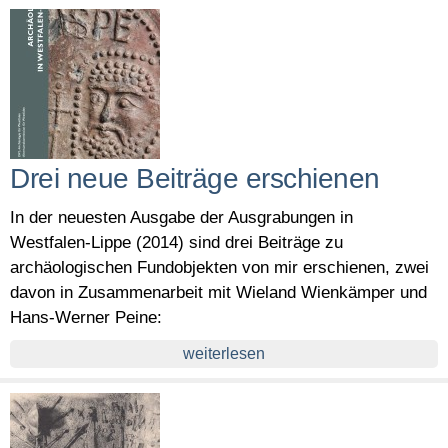
Drei neue Beiträge erschienen
In der neuesten Ausgabe der Ausgrabungen in
Westfalen-Lippe (2014) sind drei Beiträge zu
archäologischen Fundobjekten von mir erschienen, zwei
davon in Zusammenarbeit mit Wieland Wienkämper und
Hans-Werner Peine:
weiterlesen