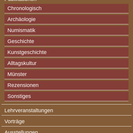
Chronologisch
Archäologie
Numismatik
Geschichte
Kunstgeschichte
Alltagskultur
Münster
Rezensionen
Sonstiges
Lehrveranstaltungen
Vorträge
Ausstellungen