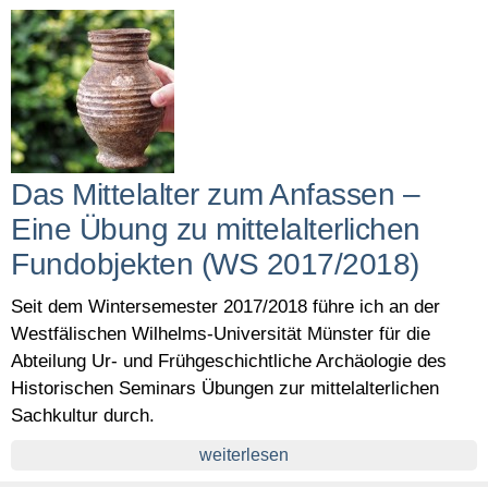
Das Mittelalter zum Anfassen –
Eine Übung zu mittelalterlichen
Fundobjekten (WS 2017/2018)
Seit dem Wintersemester 2017/2018 führe ich an der
Westfälischen Wilhelms-Universität Münster für die
Abteilung Ur- und Frühgeschichtliche Archäologie des
Historischen Seminars Übungen zur mittelalterlichen
Sachkultur durch.
weiterlesen