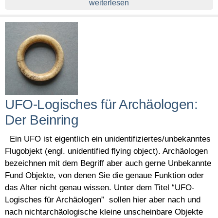
weiterlesen
UFO-Logisches für Archäologen:
Der Beinring
Ein UFO ist eigentlich ein unidentifiziertes/unbekanntes
Flugobjekt (engl. unidentified flying object). Archäologen
bezeichnen mit dem Begriff aber auch gerne Unbekannte
Fund Objekte, von denen Sie die genaue Funktion oder
das Alter nicht genau wissen. Unter dem Titel “UFO-
Logisches für Archäologen” sollen hier aber nach und
nach nichtarchäologische kleine unscheinbare Objekte