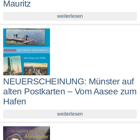
Mauritz
weiterlesen
NEUERSCHEINUNG: Münster auf
alten Postkarten – Vom Aasee zum
Hafen
weiterlesen