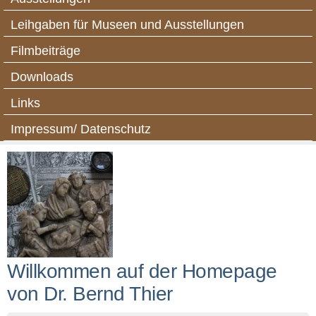
Leihgaben für Museen und Ausstellungen
Filmbeiträge
Downloads
Links
Impressum/ Datenschutz
Willkommen auf der Homepage
von Dr. Bernd Thier