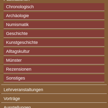
Chronologisch
Archäologie
Numismatik
Geschichte
Kunstgeschichte
Alltagskultur
Münster
Rezensionen
Sonstiges
Lehrveranstaltungen
Vorträge
Ausstellungen