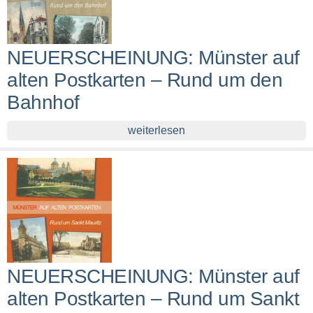
NEUERSCHEINUNG: Münster auf
alten Postkarten – Rund um den
Bahnhof
weiterlesen
NEUERSCHEINUNG: Münster auf
alten Postkarten – Rund um Sankt