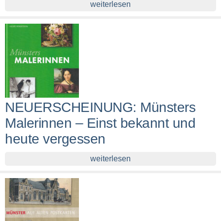
weiterlesen
NEUERSCHEINUNG: Münsters
Malerinnen – Einst bekannt und
heute vergessen
weiterlesen