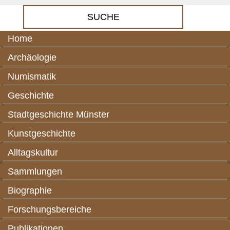
Home
Archäologie
Numismatik
Geschichte
Stadtgeschichte Münster
Kunstgeschichte
Alltagskultur
Sammlungen
Biographie
Forschungsbereiche
Publikationen