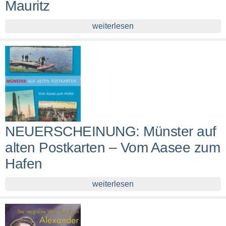
Mauritz
weiterlesen
NEUERSCHEINUNG: Münster auf
alten Postkarten – Vom Aasee zum
Hafen
weiterlesen