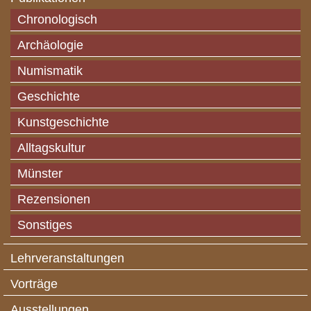
Chronologisch
Archäologie
Numismatik
Geschichte
Kunstgeschichte
Alltagskultur
Münster
Rezensionen
Sonstiges
Lehrveranstaltungen
Vorträge
Ausstellungen