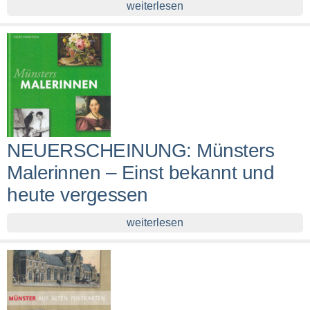
weiterlesen
NEUERSCHEINUNG: Münsters
Malerinnen – Einst bekannt und
heute vergessen
weiterlesen