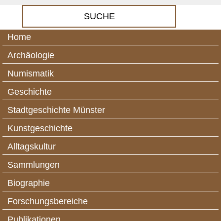
Home
Archäologie
Numismatik
Geschichte
Stadtgeschichte Münster
Kunstgeschichte
Alltagskultur
Sammlungen
Biographie
Forschungsbereiche
Publikationen