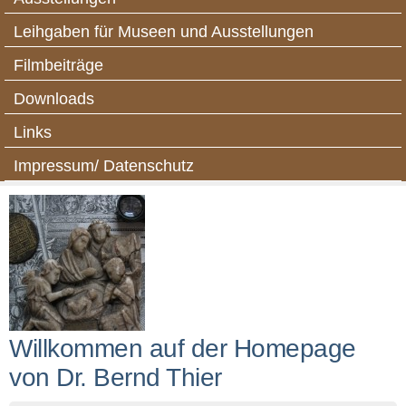
Leihgaben für Museen und Ausstellungen
Filmbeiträge
Downloads
Links
Impressum/ Datenschutz
Willkommen auf der Homepage
von Dr. Bernd Thier