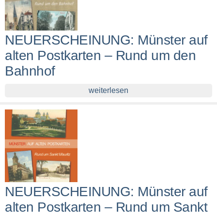
NEUERSCHEINUNG: Münster auf
alten Postkarten – Rund um den
Bahnhof
weiterlesen
NEUERSCHEINUNG: Münster auf
alten Postkarten – Rund um Sankt