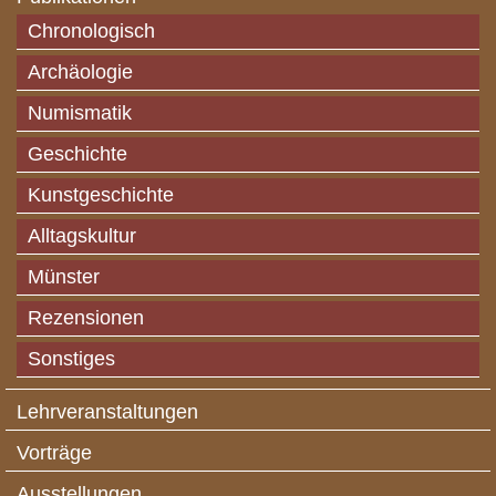
Chronologisch
Archäologie
Numismatik
Geschichte
Kunstgeschichte
Alltagskultur
Münster
Rezensionen
Sonstiges
Lehrveranstaltungen
Vorträge
Ausstellungen