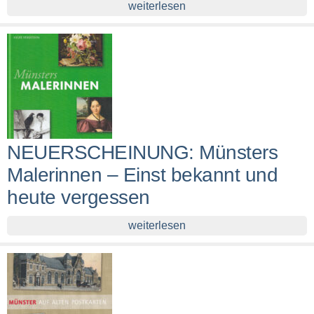
weiterlesen
NEUERSCHEINUNG: Münsters
Malerinnen – Einst bekannt und
heute vergessen
weiterlesen