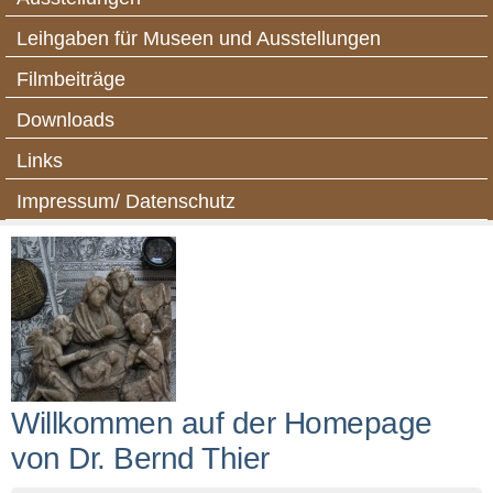
Leihgaben für Museen und Ausstellungen
Filmbeiträge
Downloads
Links
Impressum/ Datenschutz
Willkommen auf der Homepage
von Dr. Bernd Thier