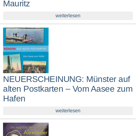
Mauritz
weiterlesen
NEUERSCHEINUNG: Münster auf
alten Postkarten – Vom Aasee zum
Hafen
weiterlesen