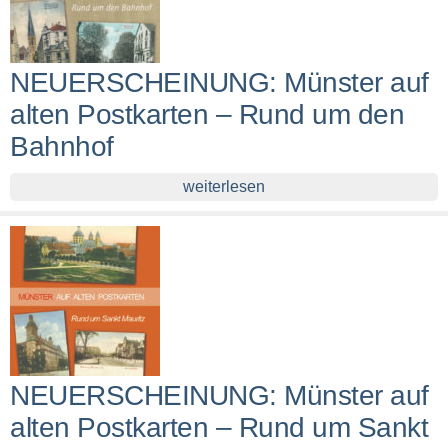
NEUERSCHEINUNG: Münster auf
alten Postkarten – Rund um den
Bahnhof
weiterlesen
NEUERSCHEINUNG: Münster auf
alten Postkarten – Rund um Sankt