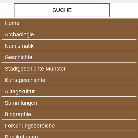
Home
Archäologie
Numismatik
Geschichte
Stadtgeschichte Münster
Kunstgeschichte
Alltagskultur
Sammlungen
Biographie
Forschungsbereiche
Publikationen