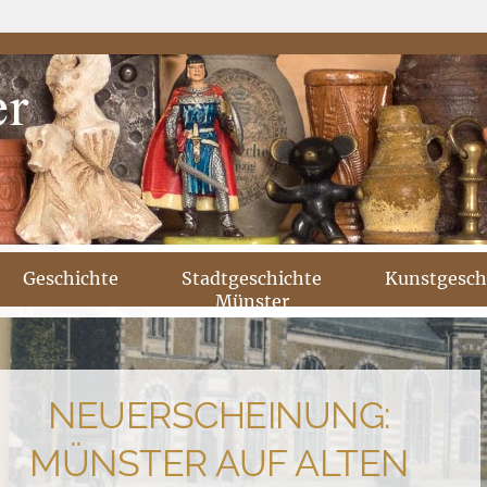
Geschichte
Stadtgeschichte
Kunstgesch
Münster
NEUERSCHEINUNG:
MÜNSTER AUF ALTEN