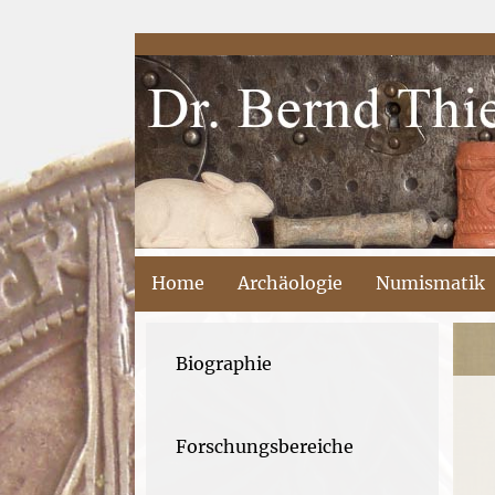
Home
Archäologie
Numismatik
Biographie
Forschungsbereiche