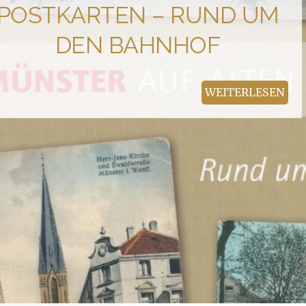
POSTKARTEN – RUND UM
DEN BAHNHOF
WEITERLESEN