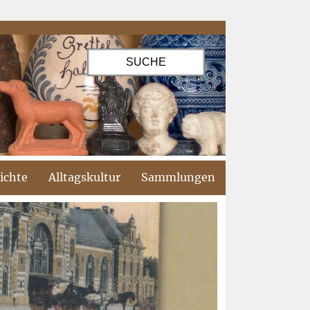
ichte
Alltagskultur
Sammlungen