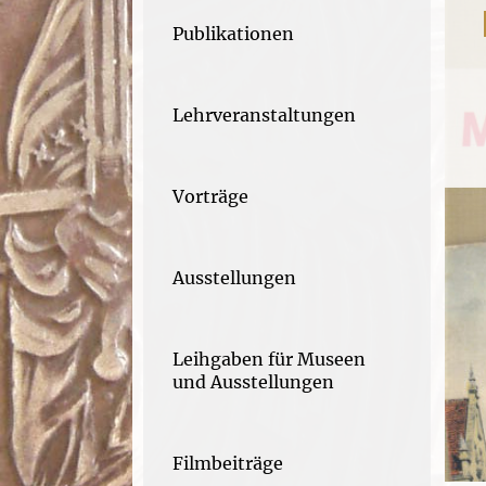
Publikationen
Lehrveranstaltungen
Vorträge
Ausstellungen
Leihgaben für Museen
und Ausstellungen
Filmbeiträge