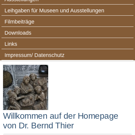
Leihgaben für Museen und Ausstellungen
Filmbeiträge
Downloads
Links
Impressum/ Datenschutz
Willkommen auf der Homepage
von Dr. Bernd Thier