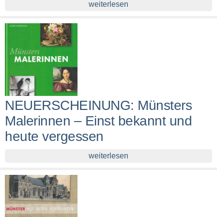
weiterlesen
NEUERSCHEINUNG: Münsters
Malerinnen – Einst bekannt und
heute vergessen
weiterlesen