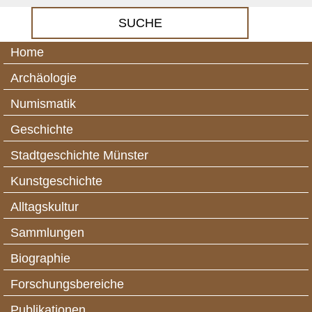
Home
Archäologie
Numismatik
Geschichte
Stadtgeschichte Münster
Kunstgeschichte
Alltagskultur
Sammlungen
Biographie
Forschungsbereiche
Publikationen