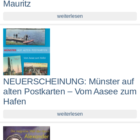
Mauritz
weiterlesen
NEUERSCHEINUNG: Münster auf
alten Postkarten – Vom Aasee zum
Hafen
weiterlesen