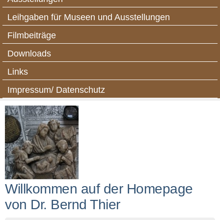
Leihgaben für Museen und Ausstellungen
Filmbeiträge
Downloads
Links
Impressum/ Datenschutz
Willkommen auf der Homepage
von Dr. Bernd Thier