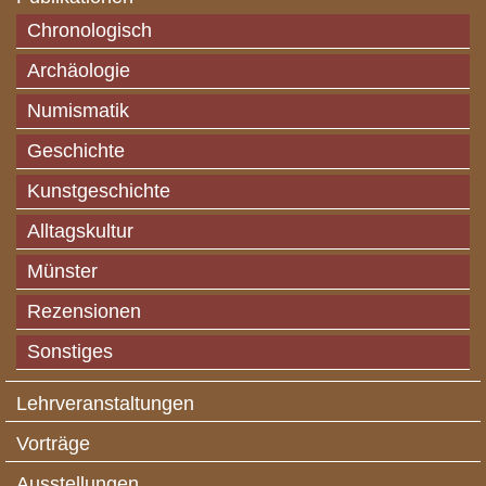
Chronologisch
Archäologie
Numismatik
Geschichte
Kunstgeschichte
Alltagskultur
Münster
Rezensionen
Sonstiges
Lehrveranstaltungen
Vorträge
Ausstellungen