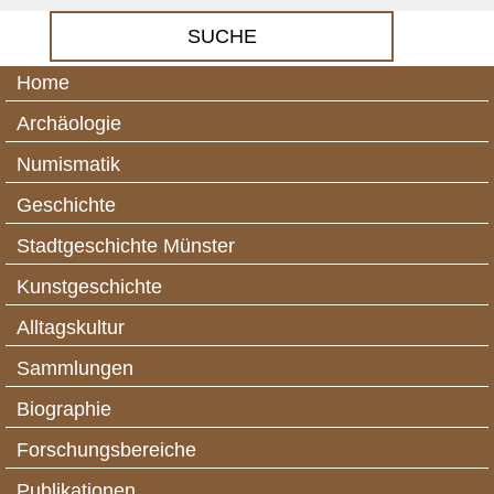
Home
Archäologie
Numismatik
Geschichte
Stadtgeschichte Münster
Kunstgeschichte
Alltagskultur
Sammlungen
Biographie
Forschungsbereiche
Publikationen