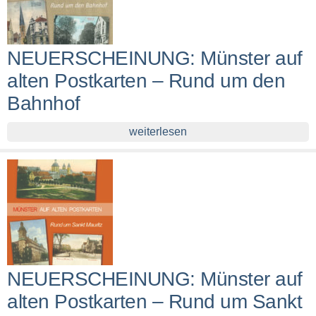
NEUERSCHEINUNG: Münster auf
alten Postkarten – Rund um den
Bahnhof
weiterlesen
NEUERSCHEINUNG: Münster auf
alten Postkarten – Rund um Sankt