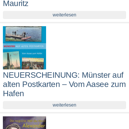
Mauritz
weiterlesen
NEUERSCHEINUNG: Münster auf
alten Postkarten – Vom Aasee zum
Hafen
weiterlesen