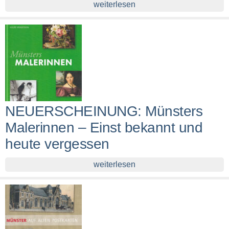
weiterlesen
NEUERSCHEINUNG: Münsters
Malerinnen – Einst bekannt und
heute vergessen
weiterlesen