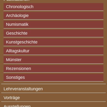
Chronologisch
Archäologie
Numismatik
Geschichte
Kunstgeschichte
Alltagskultur
Münster
Rezensionen
Sonstiges
Lehrveranstaltungen
Vorträge
Ausstellungen