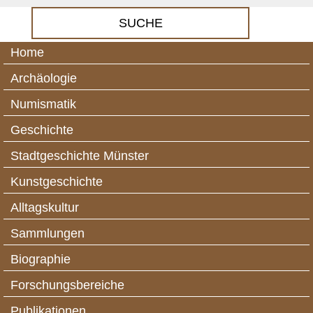
Home
Archäologie
Numismatik
Geschichte
Stadtgeschichte Münster
Kunstgeschichte
Alltagskultur
Sammlungen
Biographie
Forschungsbereiche
Publikationen