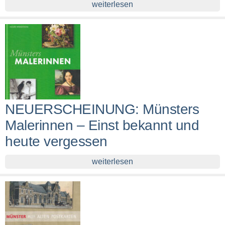
weiterlesen
NEUERSCHEINUNG: Münsters
Malerinnen – Einst bekannt und
heute vergessen
weiterlesen