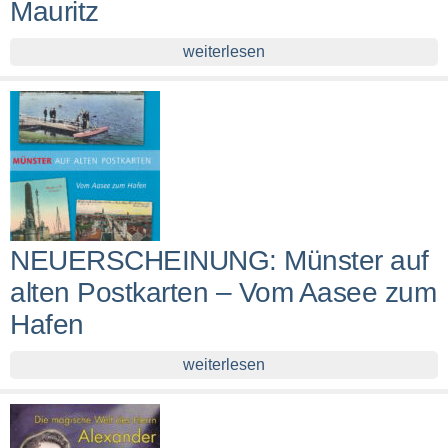
Mauritz
weiterlesen
NEUERSCHEINUNG: Münster auf
alten Postkarten – Vom Aasee zum
Hafen
weiterlesen