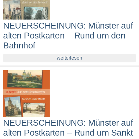
NEUERSCHEINUNG: Münster auf
alten Postkarten – Rund um den
Bahnhof
weiterlesen
NEUERSCHEINUNG: Münster auf
alten Postkarten – Rund um Sankt