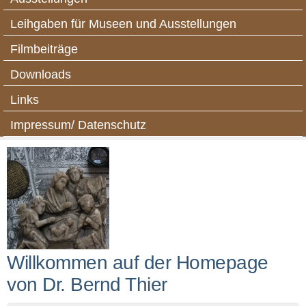
Leihgaben für Museen und Ausstellungen
Filmbeiträge
Downloads
Links
Impressum/ Datenschutz
Willkommen auf der Homepage
von Dr. Bernd Thier