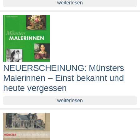
weiterlesen
NEUERSCHEINUNG: Münsters
Malerinnen – Einst bekannt und
heute vergessen
weiterlesen