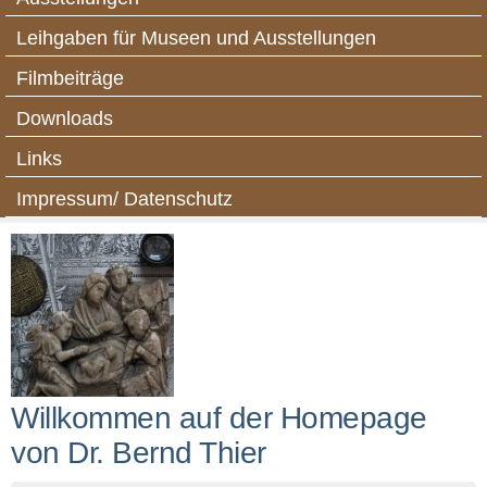
Leihgaben für Museen und Ausstellungen
Filmbeiträge
Downloads
Links
Impressum/ Datenschutz
Willkommen auf der Homepage
von Dr. Bernd Thier