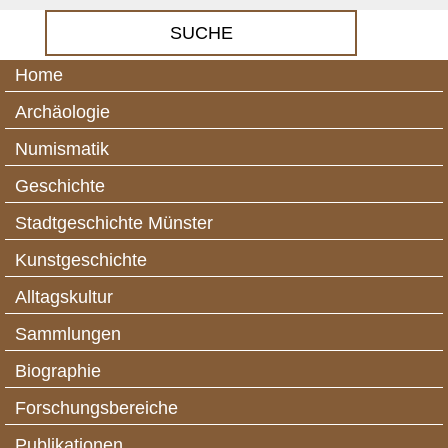
Home
Archäologie
Numismatik
Geschichte
Stadtgeschichte Münster
Kunstgeschichte
Alltagskultur
Sammlungen
Biographie
Forschungsbereiche
Publikationen