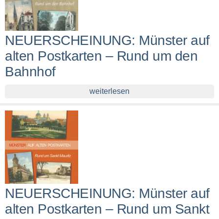
NEUERSCHEINUNG: Münster auf
alten Postkarten – Rund um den
Bahnhof
weiterlesen
NEUERSCHEINUNG: Münster auf
alten Postkarten – Rund um Sankt