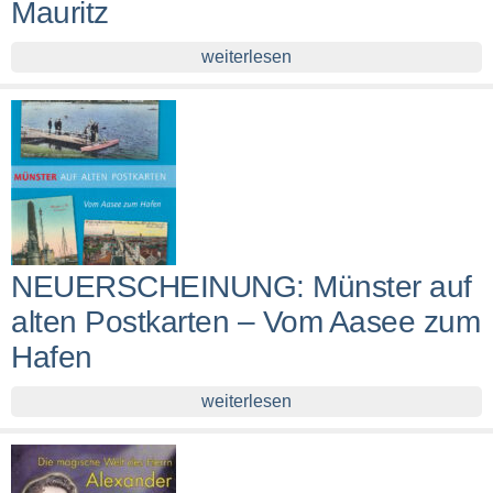
Mauritz
weiterlesen
NEUERSCHEINUNG: Münster auf
alten Postkarten – Vom Aasee zum
Hafen
weiterlesen