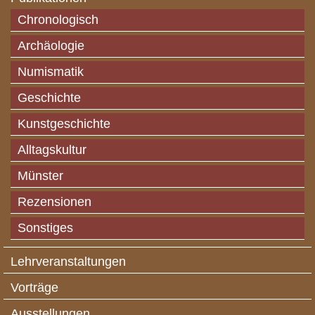
Chronologisch
Archäologie
Numismatik
Geschichte
Kunstgeschichte
Alltagskultur
Münster
Rezensionen
Sonstiges
Lehrveranstaltungen
Vorträge
Ausstellungen