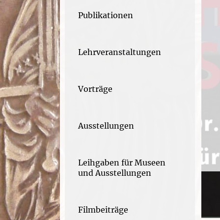
Publikationen
Lehrveranstaltungen
Vorträge
Ausstellungen
Leihgaben für Museen
und Ausstellungen
Filmbeiträge