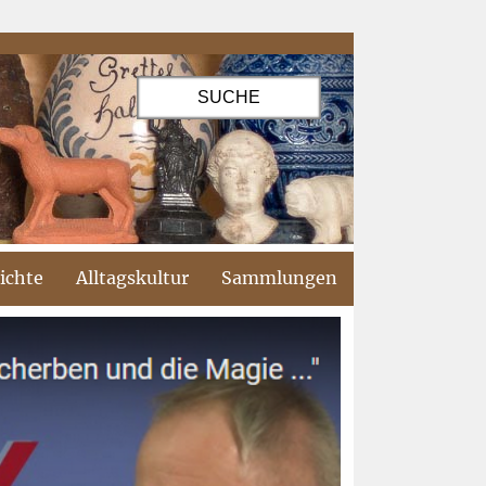
ichte
Alltagskultur
Sammlungen