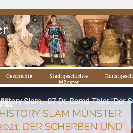
Geschichte
Stadtgeschichte
Kunstgesch
Münster
HISTORY SLAM MÜNSTER
2021: DER SCHERBEN UND