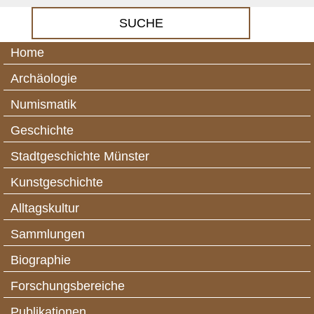
Home
Archäologie
Numismatik
Geschichte
Stadtgeschichte Münster
Kunstgeschichte
Alltagskultur
Sammlungen
Biographie
Forschungsbereiche
Publikationen