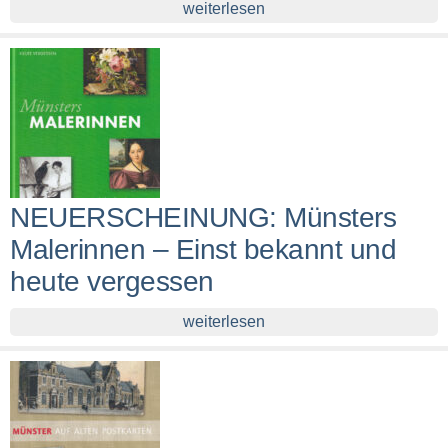
weiterlesen
NEUERSCHEINUNG: Münsters
Malerinnen – Einst bekannt und
heute vergessen
weiterlesen