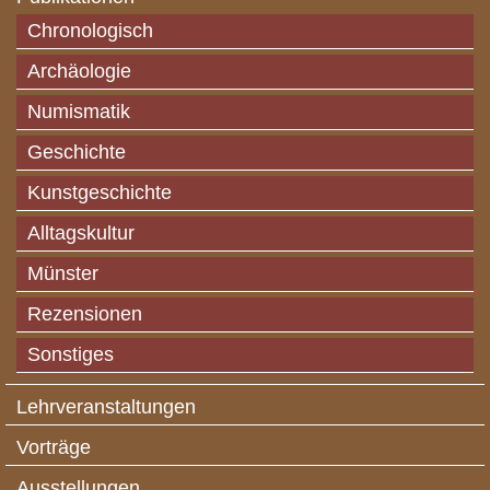
Chronologisch
Archäologie
Numismatik
Geschichte
Kunstgeschichte
Alltagskultur
Münster
Rezensionen
Sonstiges
Lehrveranstaltungen
Vorträge
Ausstellungen