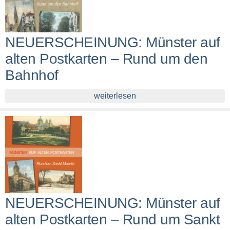
NEUERSCHEINUNG: Münster auf
alten Postkarten – Rund um den
Bahnhof
weiterlesen
NEUERSCHEINUNG: Münster auf
alten Postkarten – Rund um Sankt