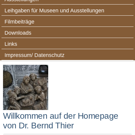
Leihgaben für Museen und Ausstellungen
Filmbeiträge
Downloads
Links
Impressum/ Datenschutz
Willkommen auf der Homepage
von Dr. Bernd Thier