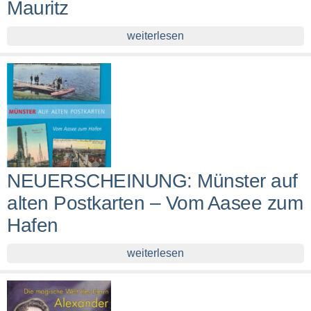
Mauritz
weiterlesen
NEUERSCHEINUNG: Münster auf
alten Postkarten – Vom Aasee zum
Hafen
weiterlesen