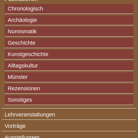
Chronologisch
Archäologie
Numismatik
Geschichte
Kunstgeschichte
Alltagskultur
Münster
Rezensionen
Sonstiges
Lehrveranstaltungen
Vorträge
Ausstellungen