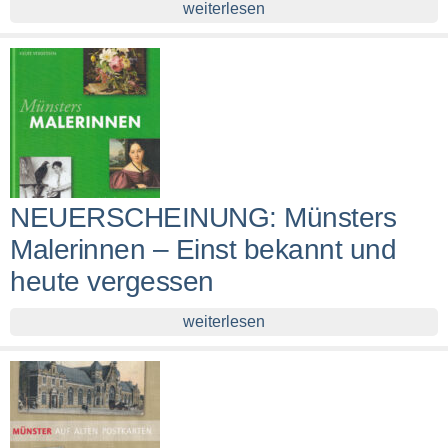
weiterlesen
NEUERSCHEINUNG: Münsters
Malerinnen – Einst bekannt und
heute vergessen
weiterlesen