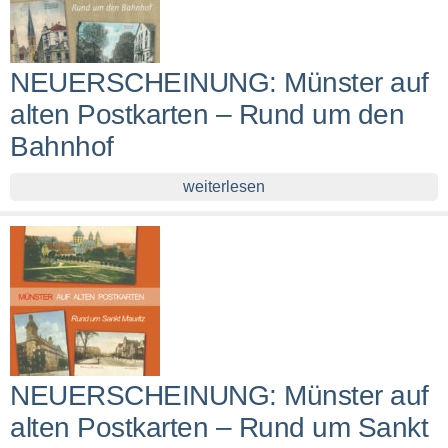
NEUERSCHEINUNG: Münster auf
alten Postkarten – Rund um den
Bahnhof
weiterlesen
NEUERSCHEINUNG: Münster auf
alten Postkarten – Rund um Sankt