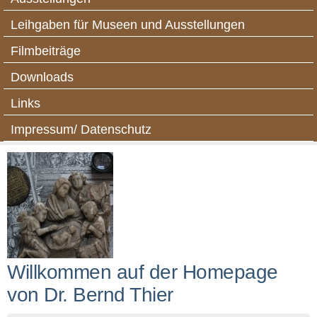
Leihgaben für Museen und Ausstellungen
Filmbeiträge
Downloads
Links
Impressum/ Datenschutz
Willkommen auf der Homepage
von Dr. Bernd Thier