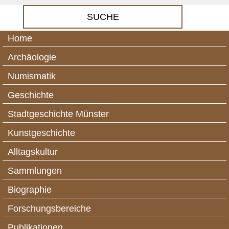
Home
Archäologie
Numismatik
Geschichte
Stadtgeschichte Münster
Kunstgeschichte
Alltagskultur
Sammlungen
Biographie
Forschungsbereiche
Publikationen