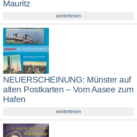
Mauritz
weiterlesen
NEUERSCHEINUNG: Münster auf
alten Postkarten – Vom Aasee zum
Hafen
weiterlesen